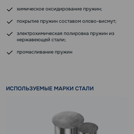
химическое оксидирование пружин;
покрытие пружин составом олово-висмут;
электрохимическая полировка пружин из
нержавеющей стали;
промасливание пружин
ИСПОЛЬЗУЕМЫЕ МАРКИ СТАЛИ