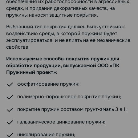
обеспечения их работоспособности в агрессивных
средах, и придания декоративных качеств, на
пружины наносят защитные покрытия.
Выбранный тип покрытия должен быть устойчив к
воздействию среды, в которой пружина будет
эксплуатироваться, и не влиять на ее механические
свойства.
Используемые способы покрытия пружин для
обработки продукции, выпускаемой ООО «ПК
Пружинный проект»:
фосфатирование пружин;
полимерно-порошковое покрытие пружин;
покрытие пружин составом грунт-эмаль 3 в 1;
гальваническое цинкование пружин;
никелирование пружин;