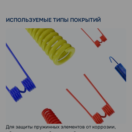
ИСПОЛЬЗУЕМЫЕ ТИПЫ ПОКРЫТИЙ
Для защиты пружинных элементов от коррозии,