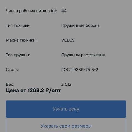
Число рабочих витков (n):
44
Тип техники:
Пружинные бороны
Марка техники:
VELES
Тип пружин:
Пружины растяжения
Сталь:
ГОСТ 9389-75 Б-2
Вес:
2.012
Цена от 1208.2
/опт
руб.
Узнать цену
Указать свои размеры