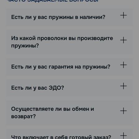
Есть ли у вас пружины в наличии?
Из какой проволоки вы производите
пружины?
Есть ли у вас гарантия на пружины?
Есть ли у вас ЭДО?
Осуществляете ли вы обмен и
возврат?
Что включает в себя готовый заказ?