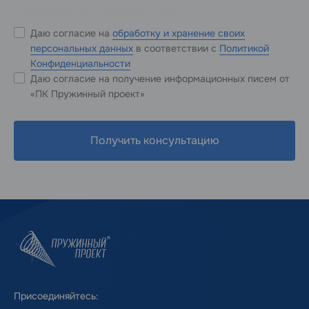
* Обязательные к заполнению поля
Даю согласие на
обработку и хранение своих
персональных данных
в соответствии с
Политикой
Конфиденциальности
Даю согласие на получение информационных писем от
«ПК Пружинный проект»
Получить консультацию
Присоединяйтесь: