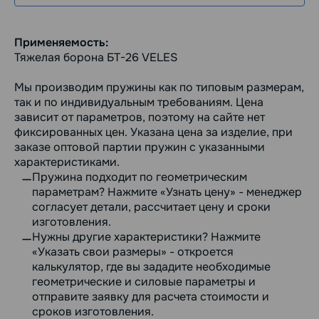
Применяемость:
Тяжелая борона БТ-26 VELES
Мы производим пружины как по типовым размерам,
так и по индивидуальным требованиям. Цена
зависит от параметров, поэтому на сайте нет
фиксированных цен. Указана цена за изделие, при
заказе оптовой партии пружин с указанными
характеристиками.
Пружина подходит по геометрическим
параметрам? Нажмите «Узнать цену» - менеджер
согласует детали, рассчитает цену и сроки
изготовления.
Нужны другие характеристики? Нажмите
«Указать свои размеры» - откроется
калькулятор, где вы зададите необходимые
геометрические и силовые параметры и
отправите заявку для расчета стоимости и
сроков изготовления.