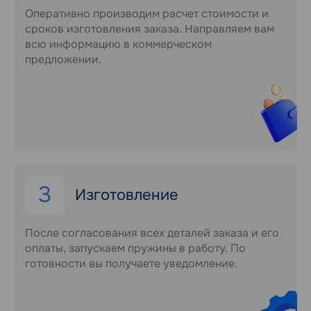
Оперативно производим расчет стоимости и
сроков изготовления заказа. Направляем вам
всю информацию в коммерческом
предложении.
3
Изготовление
После согласования всех деталей заказа и его
оплаты, запускаем пружины в работу. По
готовности вы получаете уведомление.