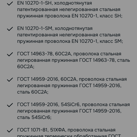
EN 10270-1-SH, холоднотянутая
патентированная нелегированная стальная
пружинная проволока EN 10270-1, класс SH;
EN 10270-1-SM, холоднотянутая
патентированная нелегированная стальная
пружинная проволока EN 10270-1, класс SM;
ГОСТ 14963-78, 60С2А, проволока стальная
легированная пружинная ГОСТ 14963-78, сталь
60С2А;
ГОСТ 14959-2016, 60С2А, проволока стальная
легированная пружинная ГОСТ 14959-2016,
сталь 60С2А;
ГОСТ 14959-2016, 54SiCr6, проволока стальная
легированная пружинная ГОСТ 14959-2016,
сталь 54SiCr6;
ГОСТ 1071-81, 51ХФА, проволока стальная
пружинная термически обработанная ГОСТ