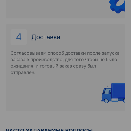
4
Доставка
Согласовываем способ доставки после запуска
заказа в производство, для того чтобы не было
ожидания, и готовый заказ сразу был
отправлен.
ЧАСТО ЗАДАВАЕМЫЕ ВОПРОСЫ