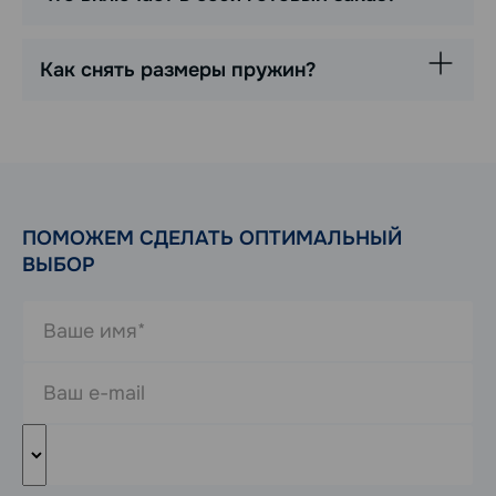
Как снять размеры пружин?
ПОМОЖЕМ СДЕЛАТЬ ОПТИМАЛЬНЫЙ
ВЫБОР