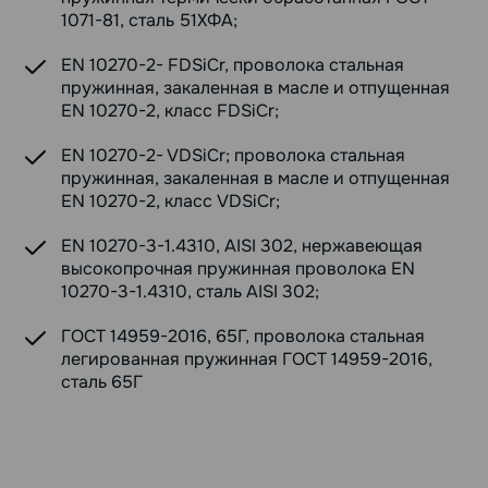
1071-81, сталь 51ХФА;
EN 10270-2- FDSiCr, проволока стальная
пружинная, закаленная в масле и отпущенная
EN 10270-2, класс FDSiCr;
EN 10270-2- VDSiCr; проволока стальная
пружинная, закаленная в масле и отпущенная
EN 10270-2, класс VDSiCr;
EN 10270-3-1.4310, AISI 302, нержавеющая
высокопрочная пружинная проволока EN
10270-3-1.4310, сталь AISI 302;
ГОСТ 14959-2016, 65Г, проволока стальная
легированная пружинная ГОСТ 14959-2016,
сталь 65Г