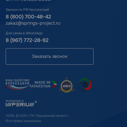
Звонок по РФ бесплатный
8 (800) 700-48-42
zakaz@springs-project.ru
Для связи в WhatsApp
8 (967) 772-28-92
Заказать звонок
2026, © ООО «ПК Пружинный проект».
Все права защищены