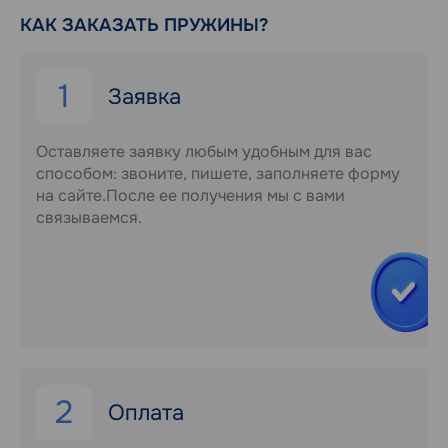
КАК ЗАКАЗАТЬ ПРУЖИНЫ?
1
Заявка
Оставляете заявку любым удобным для вас
способом: звоните, пишете, заполняете форму
на сайте.После ее получения мы с вами
связываемся.
2
Оплата