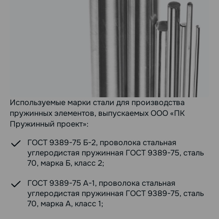
Используемые марки стали для производства
пружинных элементов, выпускаемых ООО «ПК
Пружинный проект»:
ГОСТ 9389-75 Б-2, проволока стальная
углеродистая пружинная ГОСТ 9389-75, сталь
70, марка Б, класс 2;
ГОСТ 9389-75 А-1, проволока стальная
углеродистая пружинная ГОСТ 9389-75, сталь
70, марка А, класс 1;